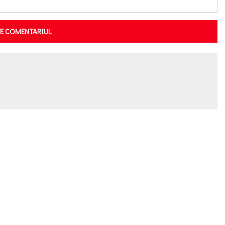
TE COMENTARIUL