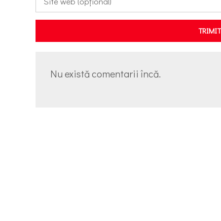
TRIMI
Nu există comentarii încă.