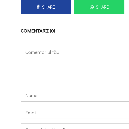
SHARE
SHARE
COMENTARII (0)