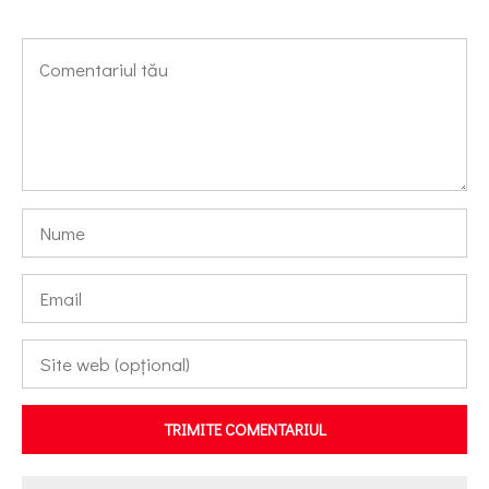
TRIMITE COMENTARIUL