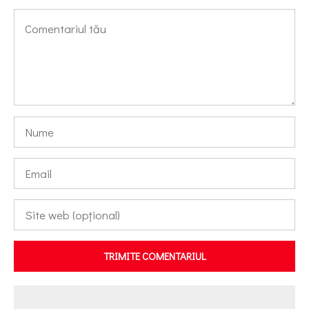
TRIMITE COMENTARIUL