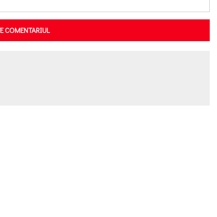
TE COMENTARIUL