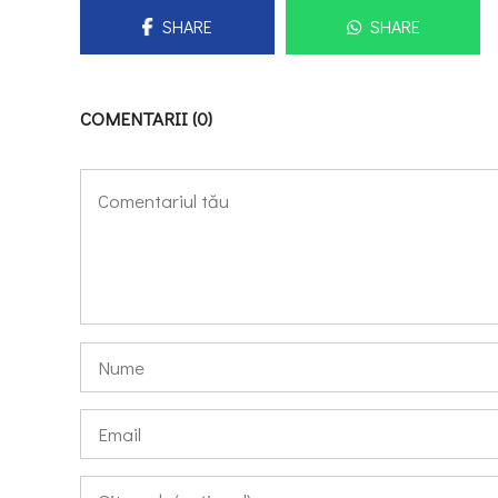
SHARE
SHARE
COMENTARII (0)