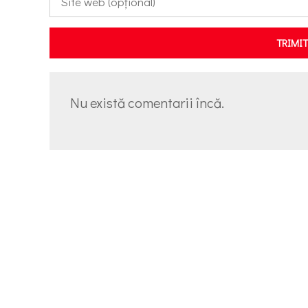
TRIMI
Nu există comentarii încă.