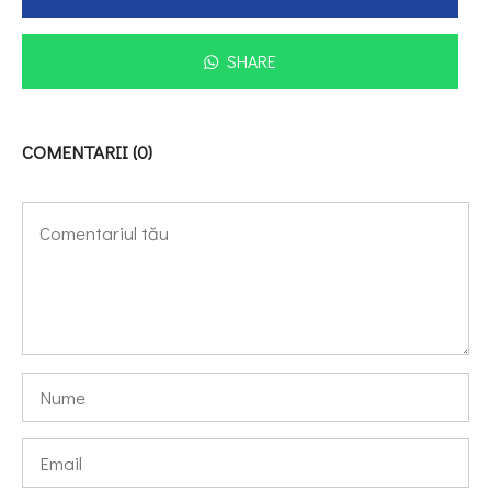
SHARE
COMENTARII (0)