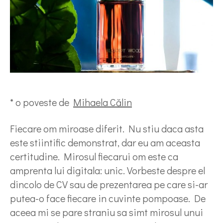
* o poveste de
Mihaela Călin
Fiecare om miroase diferit. Nu stiu daca asta
este stiintific demonstrat, dar eu am aceasta
certitudine. Mirosul fiecarui om este ca
amprenta lui digitala: unic. Vorbeste despre el
dincolo de CV sau de prezentarea pe care si-ar
putea-o face fiecare in cuvinte pompoase. De
aceea mi se pare straniu sa simt mirosul unui