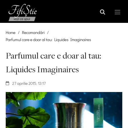
Home
/
Recomandări
/
Parfumul care e doar al tau: Liquides Imaginaires
Parfumul care e doar al tau:
Liquides Imaginaires
27 aprilie 2015, 13:17