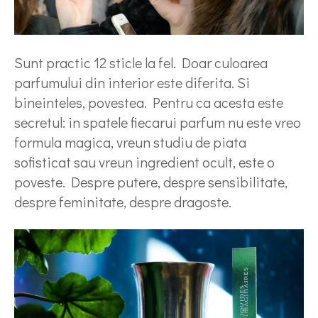
Sunt practic 12 sticle la fel. Doar culoarea
parfumului din interior este diferita. Si
bineinteles, povestea. Pentru ca acesta este
secretul: in spatele fiecarui parfum nu este vreo
formula magica, vreun studiu de piata
sofisticat sau vreun ingredient ocult, este o
poveste. Despre putere, despre sensibilitate,
despre feminitate, despre dragoste.