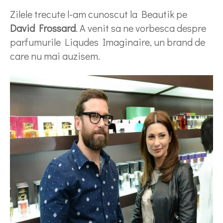
Zilele trecute l-am cunoscut la Beautik pe
David Frossard
. A venit sa ne vorbesca despre
parfumurile Liqudes Imaginaire, un brand de
care nu mai auzisem.