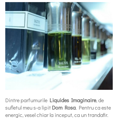
Dintre parfumurile
Liquides Imaginaire
, de
sufletul meu s-a lipit
Dom Rosa
. Pentru ca este
energic, vesel chiar la inceput, ca un trandafir.