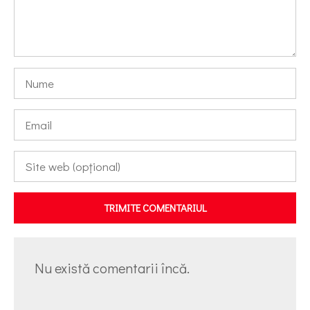
TRIMITE COMENTARIUL
Nu există comentarii încă.