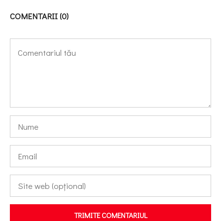
COMENTARII (0)
TRIMITE COMENTARIUL