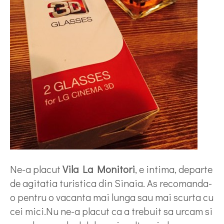
Ne-a placut
Vila La Monitori
, e intima, departe
de agitatia turistica din Sinaia. As recomanda-
o pentru o vacanta mai lunga sau mai scurta cu
cei mici.Nu ne-a placut ca a trebuit sa urcam si