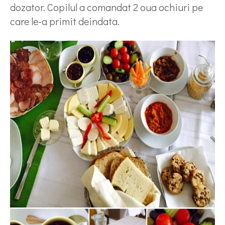
dozator. Copilul a comandat 2 oua ochiuri pe
care le-a primit deindata.