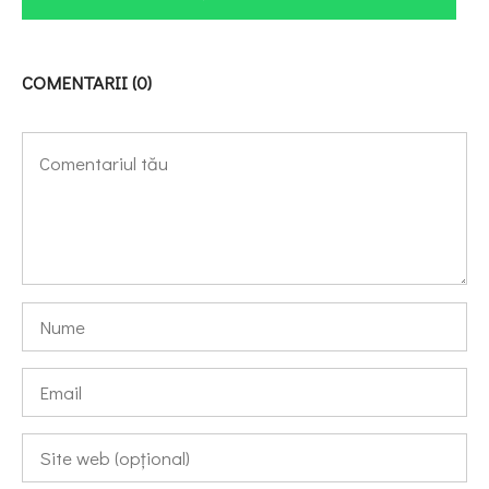
COMENTARII (0)