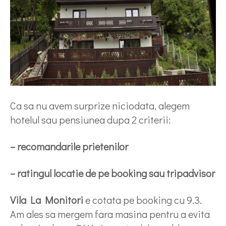
Ca sa nu avem surprize niciodata, alegem
hotelul sau pensiunea dupa 2 criterii:
– recomandarile prietenilor
– ratingul locatie de pe booking sau tripadvisor
Vila La Monitori
e cotata pe booking cu 9.3.
Am ales sa mergem fara masina pentru a evita