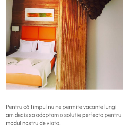
Pentru că timpul nu ne permite vacante lungi
am decis sa adoptam o solutie perfecta pentru
modul nostru de viata.