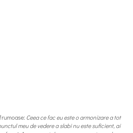
r frumoase:
Ceea ce fac eu este o armonizare a tot
unctul meu de vedere a slabi nu este suficient, ai