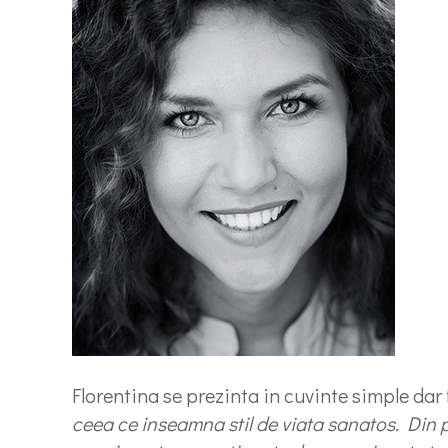
Florentina se prezinta in cuvinte simple da
ceea ce inseamna stil de viata sanatos. Din p