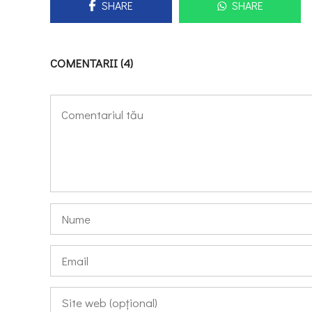
SHARE
SHARE
COMENTARII (4)