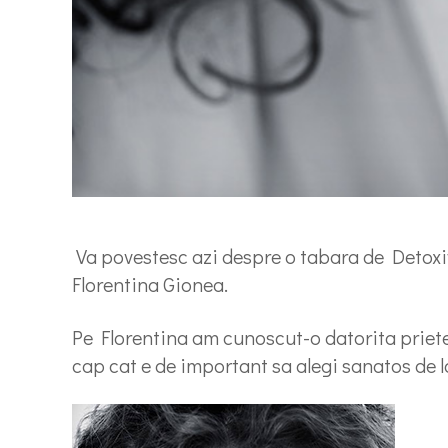
Va povestesc azi despre o tabara de Detoxi
Florentina Gionea.
Pe Florentina am cunoscut-o datorita priete
cap cat e de important sa alegi sanatos de la