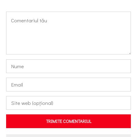
TRIMITE COMENTARIUL