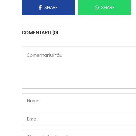
SHARE
SHARE
COMENTARII (0)