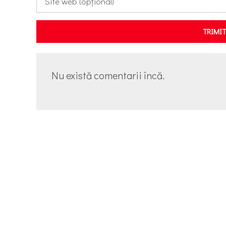
TRIMI
Nu există comentarii încă.