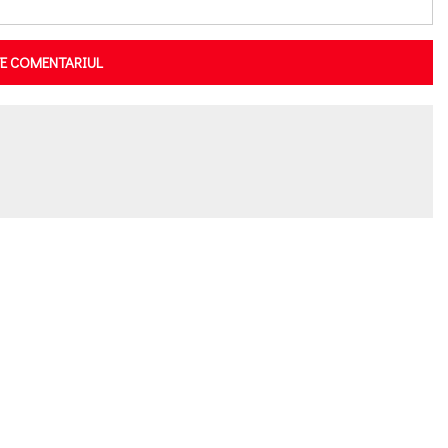
TE COMENTARIUL