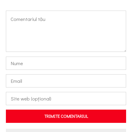
TRIMITE COMENTARIUL