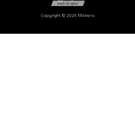
Copyright © 2025 fifistie.ro