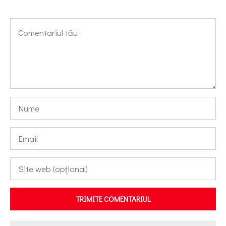
TRIMITE COMENTARIUL