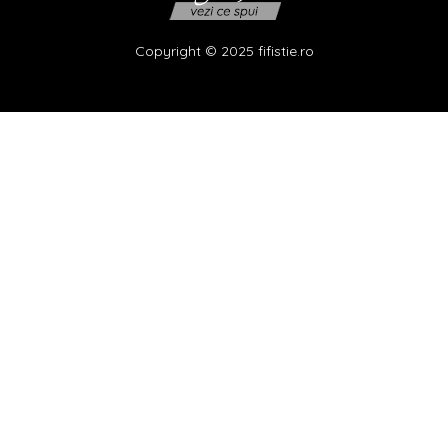
Copyright © 2025 fifistie.ro