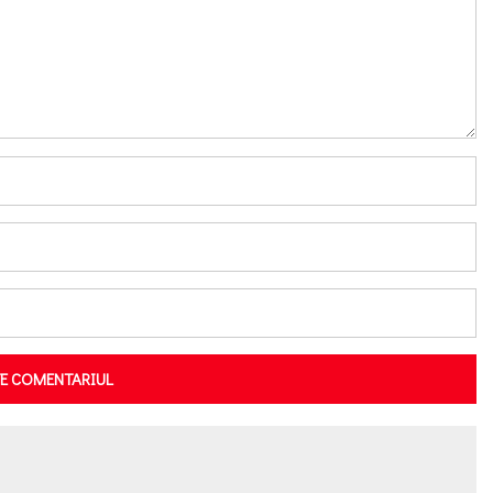
TE COMENTARIUL