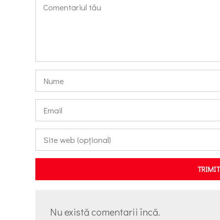
TRIMI
Nu există comentarii încă.