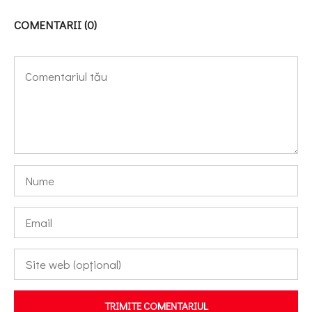
COMENTARII (0)
TRIMITE COMENTARIUL