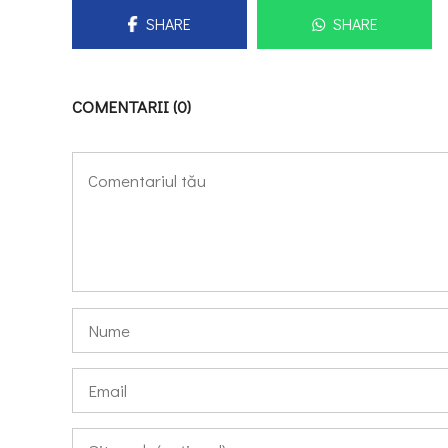
SHARE
SHARE
COMENTARII (0)