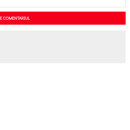
TE COMENTARIUL