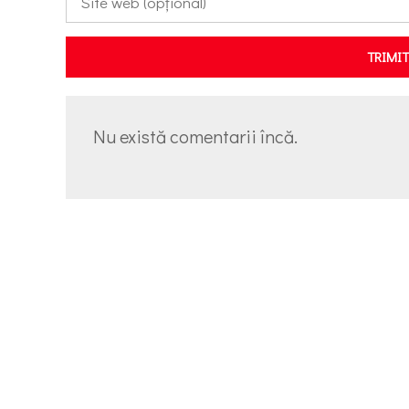
TRIMI
Nu există comentarii încă.