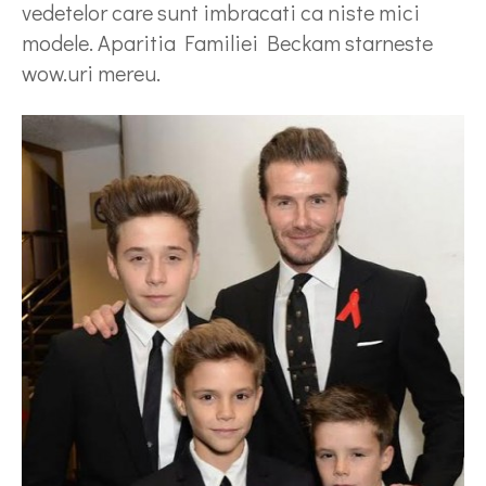
vedetelor care sunt imbracati ca niste mici
modele. Aparitia Familiei Beckam starneste
wow.uri mereu.