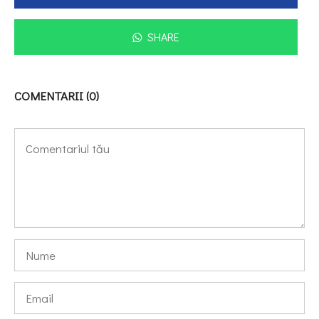
SHARE
COMENTARII (0)