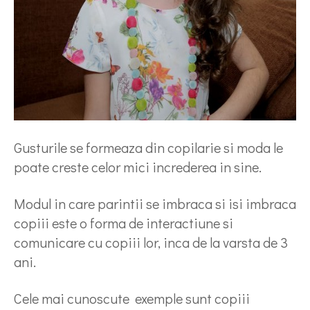
Gusturile se formeaza din copilarie si moda le
poate creste celor mici increderea in sine.
Modul in care parintii se imbraca si isi imbraca
copiii este o forma de interactiune si
comunicare cu copiii lor, inca de la varsta de 3
ani.
Cele mai cunoscute exemple sunt copiii