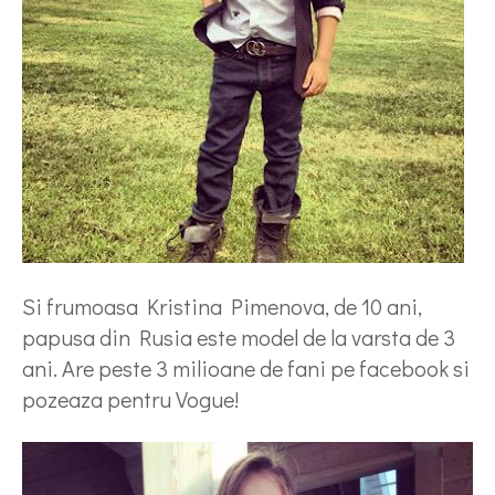
Si frumoasa Kristina Pimenova, de 10 ani,
papusa din Rusia este model de la varsta de 3
ani. Are peste 3 milioane de fani pe facebook si
pozeaza pentru Vogue!