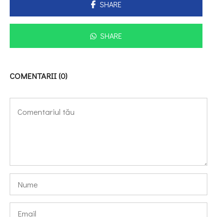
SHARE
SHARE
COMENTARII (0)