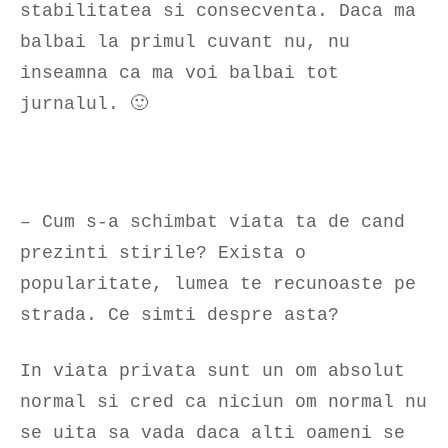
stabilitatea si consecventa. Daca ma
balbai la primul cuvant nu, nu
inseamna ca ma voi balbai tot
jurnalul. 🙂
– Cum s-a schimbat viata ta de cand
prezinti stirile? Exista o
popularitate, lumea te recunoaste pe
strada. Ce simti despre asta?
In viata privata sunt un om absolut
normal si cred ca niciun om normal nu
se uita sa vada daca alti oameni se