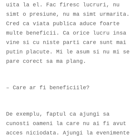
uita la el. Fac firesc lucruri, nu
simt o presiune, nu ma simt urmarita.
Cred ca viata publica aduce foarte
multe beneficii. Ca orice lucru insa
vine si cu niste parti care sunt mai
putin placute. Mi le asum si nu mi se
pare corect sa ma plang.
– Care ar fi beneficiile?
De exemplu, faptul ca ajungi sa
cunosti oameni la care nu ai fi avut
acces niciodata. Ajungi la evenimente