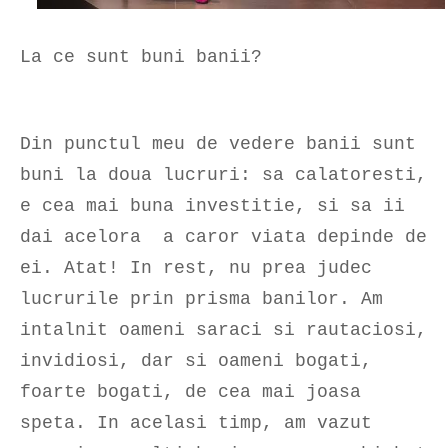
La ce sunt buni banii?
Din punctul meu de vedere banii sunt
buni la doua lucruri: sa calatoresti,
e cea mai buna investitie, si sa ii
dai acelora a caror viata depinde de
ei. Atat! In rest, nu prea judec
lucrurile prin prisma banilor. Am
intalnit oameni saraci si rautaciosi,
invidiosi, dar si oameni bogati,
foarte bogati, de cea mai joasa
speta. In acelasi timp, am vazut