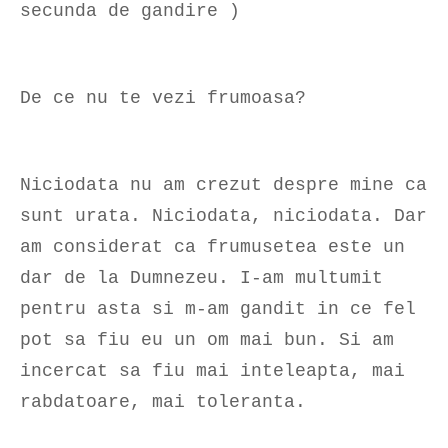
secunda de gandire )
De ce nu te vezi frumoasa?
Niciodata nu am crezut despre mine ca
sunt urata. Niciodata, niciodata. Dar
am considerat ca frumusetea este un
dar de la Dumnezeu. I-am multumit
pentru asta si m-am gandit in ce fel
pot sa fiu eu un om mai bun. Si am
incercat sa fiu mai inteleapta, mai
rabdatoare, mai toleranta.