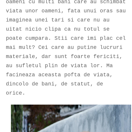
oameni cu multi bani care au schimbat
viata unor oameni, fata unui oras sau
imaginea unei tari si care nu au
uitat nicio clipa ca nu totul se
poate cumpara. Stii care imi plac cel
mai mult? Cei care au putine lucruri
materiale, dar sunt foarte fericiti,
au sufletul plin de viata lor. Ma
facineaza aceasta pofta de viata,
dincolo de bani, de statut, de
orice.