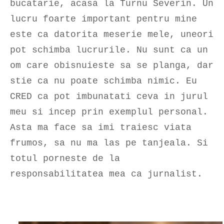
bucatarie, acasa la Turnu Severin. Un
lucru foarte important pentru mine
este ca datorita meserie mele, uneori
pot schimba lucrurile. Nu sunt ca un
om care obisnuieste sa se planga, dar
stie ca nu poate schimba nimic. Eu
CRED ca pot imbunatati ceva in jurul
meu si incep prin exemplul personal.
Asta ma face sa imi traiesc viata
frumos, sa nu ma las pe tanjeala. Si
totul porneste de la
responsabilitatea mea ca jurnalist.