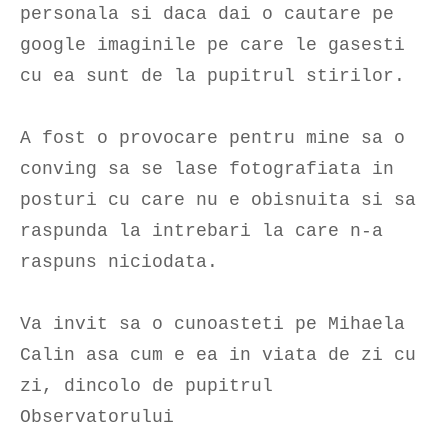
personala si daca dai o cautare pe
google imaginile pe care le gasesti
cu ea sunt de la pupitrul stirilor.
A fost o provocare pentru mine sa o
conving sa se lase fotografiata in
posturi cu care nu e obisnuita si sa
raspunda la intrebari la care n-a
raspuns niciodata.
Va invit sa o cunoasteti pe Mihaela
Calin asa cum e ea in viata de zi cu
zi, dincolo de pupitrul
Observatorului