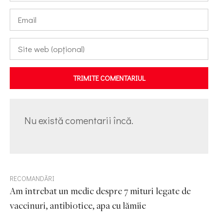
TRIMITE COMENTARIUL
Nu există comentarii încă.
RECOMANDĂRI
Am întrebat un medic despre 7 mituri legate de
vaccinuri, antibiotice, apa cu lămîie