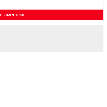
TE COMENTARIUL