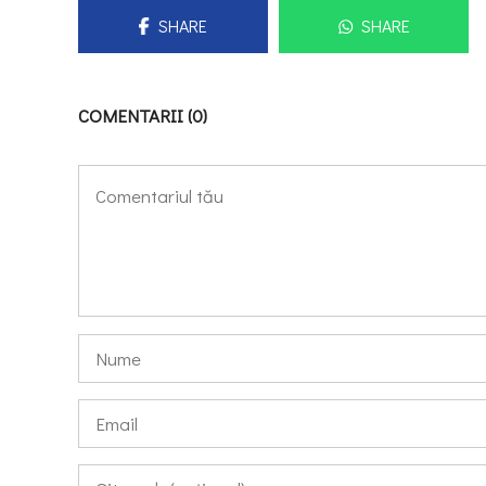
SHARE
SHARE
COMENTARII (0)