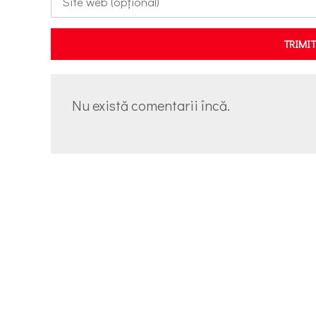
TRIMI
Nu există comentarii încă.