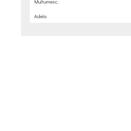
Multumesc.
Adela