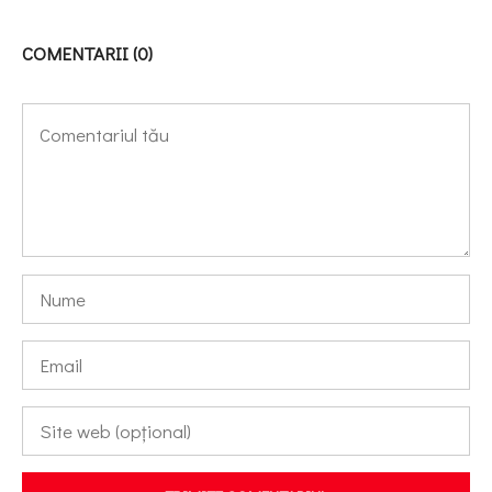
COMENTARII (0)