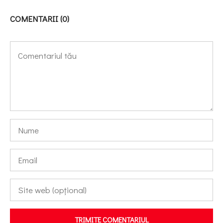
COMENTARII (0)
TRIMITE COMENTARIUL