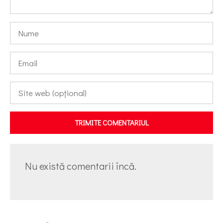
TRIMITE COMENTARIUL
Nu există comentarii încă.