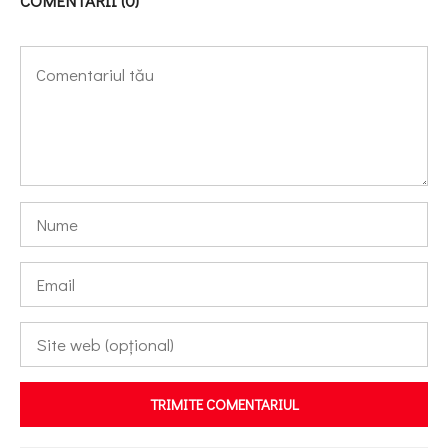
COMENTARII (0)
TRIMITE COMENTARIUL