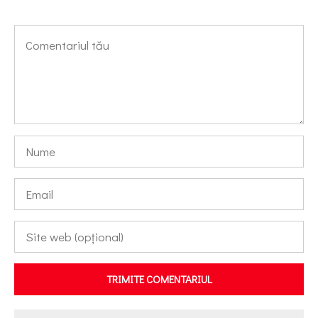
TRIMITE COMENTARIUL