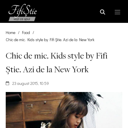
Home
/
Food
/
Chic de mic. Kids style by Fifi Știe. Azi de la New York
Chic de mic. Kids style by Fifi
Știe. Azi de la New York
23 august 2015, 10:59