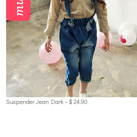
Suspender Jean Dark – $ 24.90