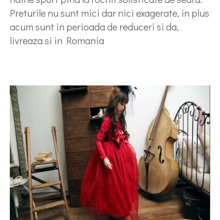
Preturile nu sunt mici dar nici exagerate, in plus
acum sunt in perioada de reduceri si da,
livreaza si in Romania