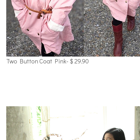
Two Button Coat Pink- $ 29.90