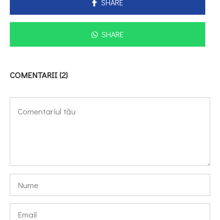
SHARE
SHARE
COMENTARII (2)