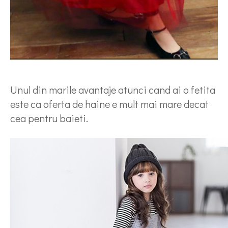
Unul din marile avantaje atunci cand ai o fetita
este ca oferta de haine e mult mai mare decat
cea pentru baieti.