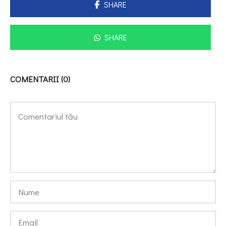
SHARE
SHARE
COMENTARII (0)