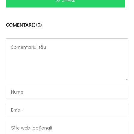
COMENTARII (0)