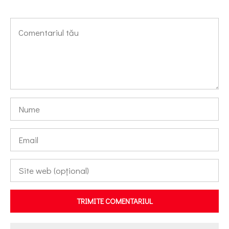
TRIMITE COMENTARIUL