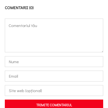
COMENTARII (0)
TRIMITE COMENTARIUL