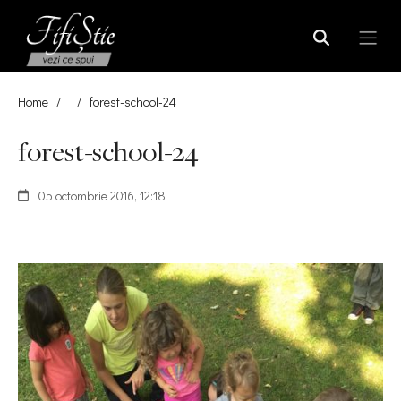
Home
/
/
forest-school-24
forest-school-24
05 octombrie 2016, 12:18