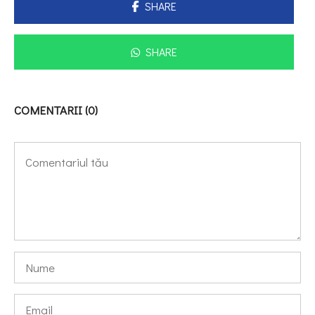
SHARE
SHARE
COMENTARII (0)