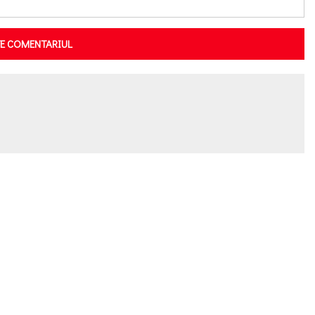
TE COMENTARIUL