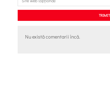
TRIMI
Nu există comentarii încă.