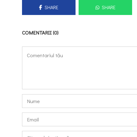
SHARE
SHARE
COMENTARII (0)