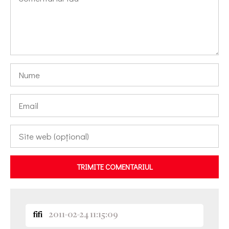
TRIMITE COMENTARIUL
fifi
2011-02-24 11:15:09