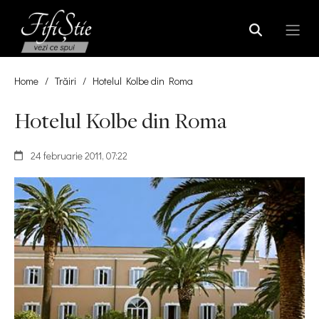
Home
/
Trăiri
/
Hotelul Kolbe din Roma
Hotelul Kolbe din Roma
24 februarie 2011, 07:22