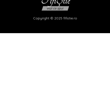
Copyright © 2025 fifistie.ro