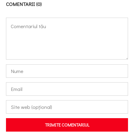
COMENTARII (0)
TRIMITE COMENTARIUL