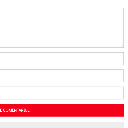
TE COMENTARIUL