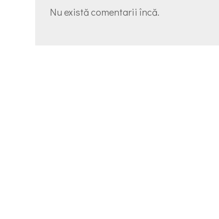
Nu există comentarii încă.