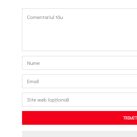
TRIMI