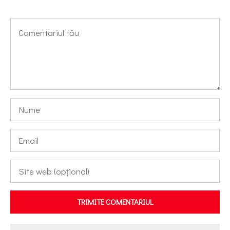
TRIMITE COMENTARIUL