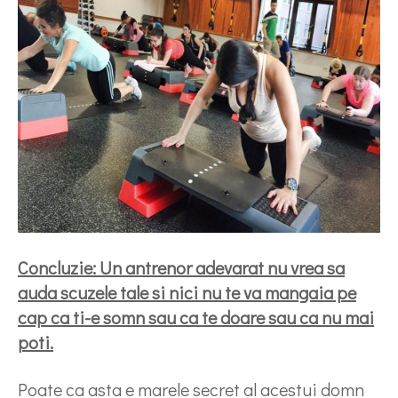
Concluzie: Un antrenor adevarat nu vrea sa
auda scuzele tale si nici nu te va mangaia pe
cap ca ti-e somn sau ca te doare sau ca nu mai
poti.
Poate ca asta e marele secret al acestui domn