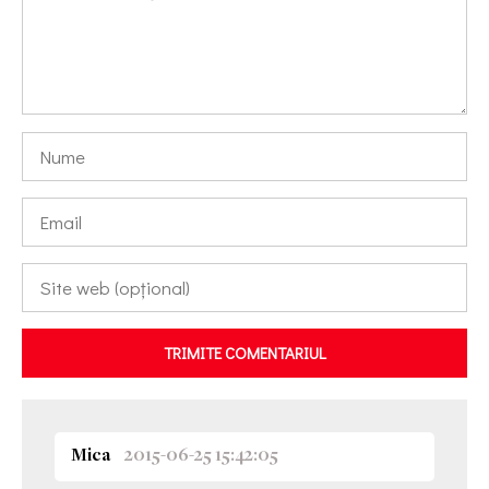
TRIMITE COMENTARIUL
Mica
2015-06-25 15:42:05