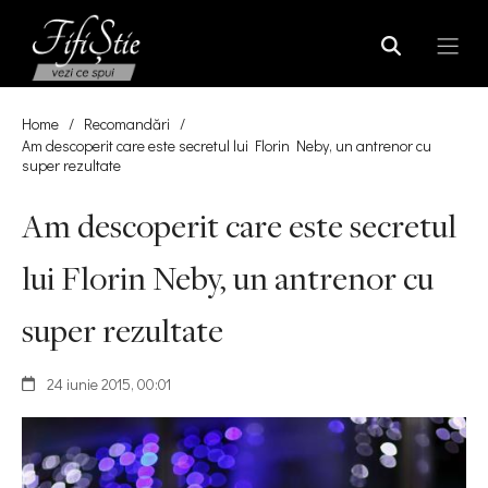
Home
/
Recomandări
/
Am descoperit care este secretul lui Florin Neby, un antrenor cu
super rezultate
Am descoperit care este secretul
lui Florin Neby, un antrenor cu
super rezultate
24 iunie 2015, 00:01