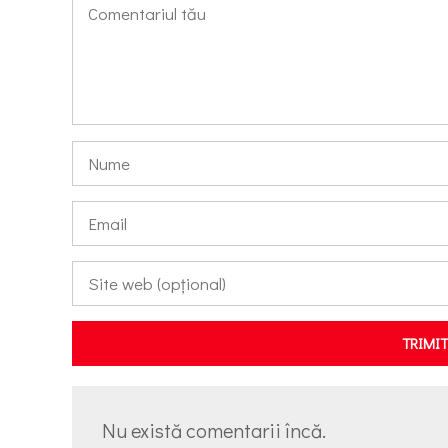
TRIMI
Nu există comentarii încă.