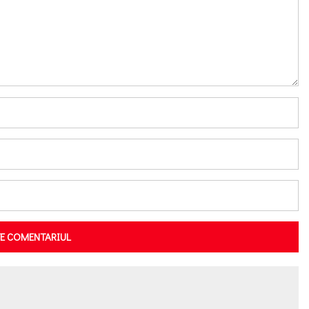
TE COMENTARIUL