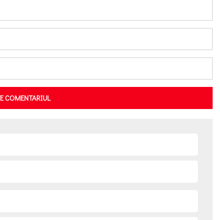
TE COMENTARIUL