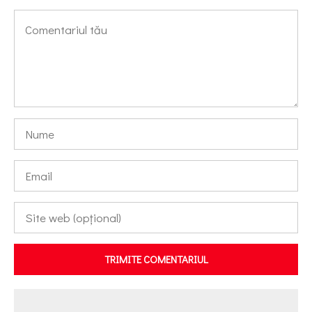
TRIMITE COMENTARIUL