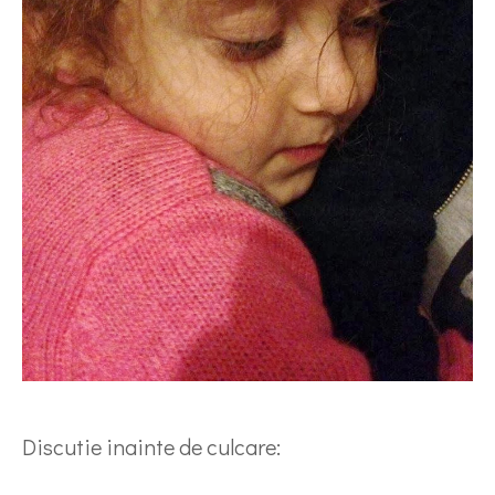
Discutie inainte de culcare: