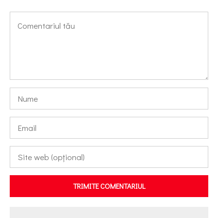
TRIMITE COMENTARIUL