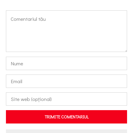
TRIMITE COMENTARIUL