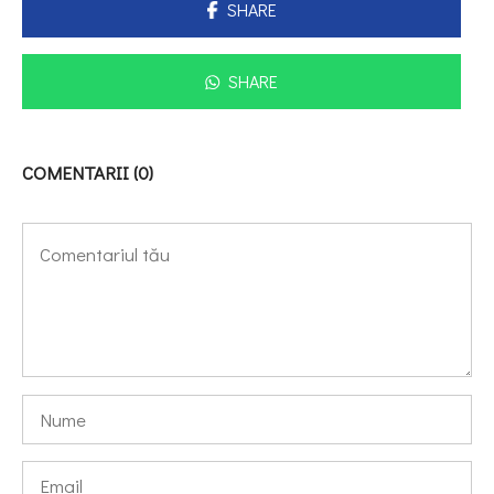
SHARE
SHARE
COMENTARII (0)