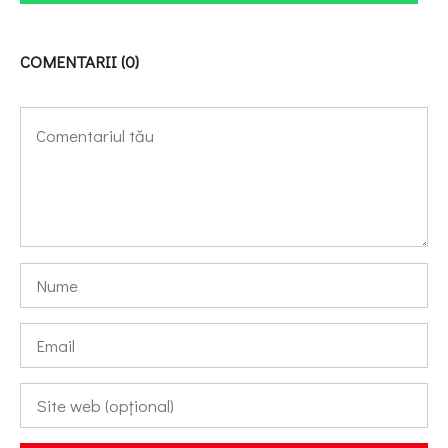
COMENTARII (0)