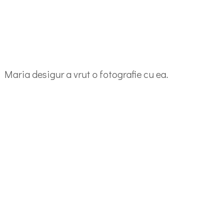
 Maria desigur a vrut o fotografie cu ea.