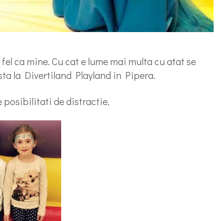
 fel ca mine. Cu cat e lume mai multa cu atat se
a la Divertiland Playland in Pipera.
posibilitati de distractie.