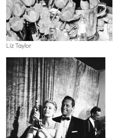
Liz Taylor