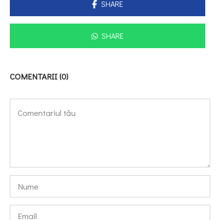
SHARE
SHARE
COMENTARII (0)