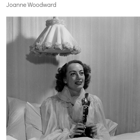
Joanne Woodward