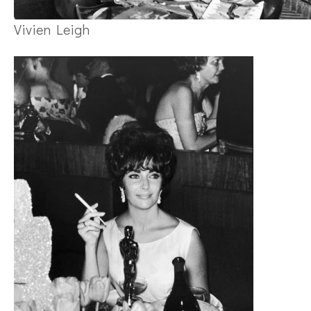
Vivien Leigh