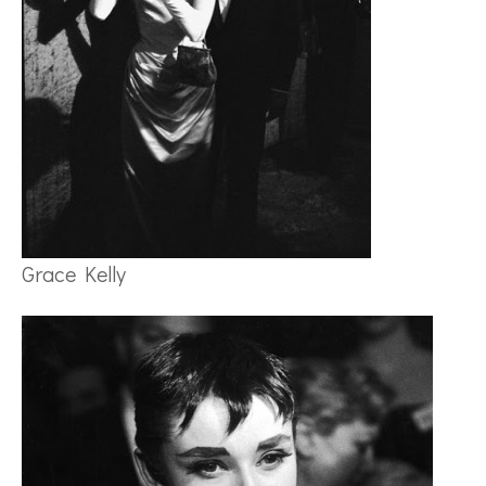
Grace Kelly