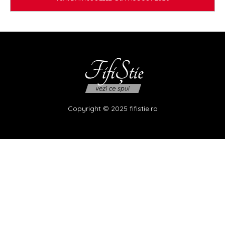
Copyright © 2025 fifistie.ro