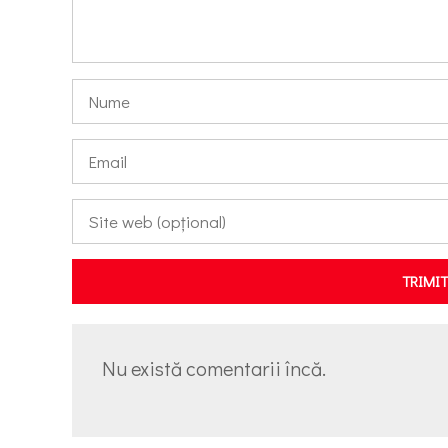
TRIMI
Nu există comentarii încă.