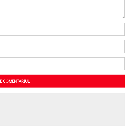
TE COMENTARIUL