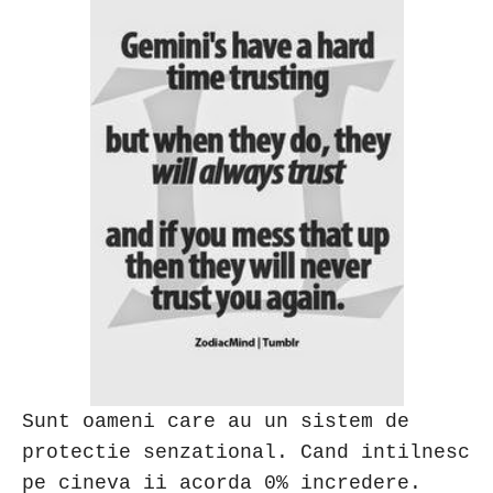
Sunt oameni care au un sistem de
protectie senzational. Cand intilnesc
pe cineva ii acorda 0% incredere.