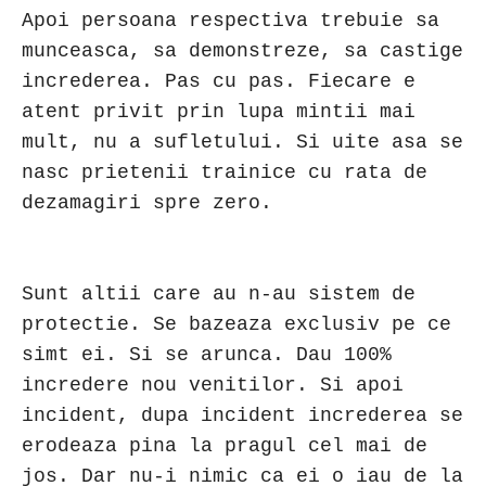
Apoi persoana respectiva trebuie sa
munceasca, sa demonstreze, sa castige
increderea. Pas cu pas. Fiecare e
atent privit prin lupa mintii mai
mult, nu a sufletului. Si uite asa se
nasc prietenii trainice cu rata de
dezamagiri spre zero.
Sunt altii care au n-au sistem de
protectie. Se bazeaza exclusiv pe ce
simt ei. Si se arunca. Dau 100%
incredere nou venitilor. Si apoi
incident, dupa incident increderea se
erodeaza pina la pragul cel mai de
jos. Dar nu-i nimic ca ei o iau de la