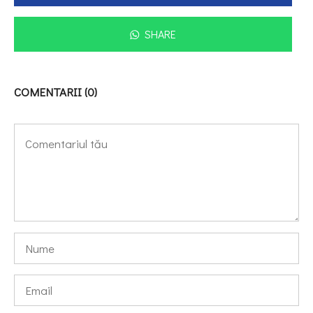
SHARE
COMENTARII (0)